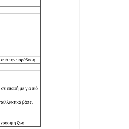
 από την παράδοση
 σε επαφή με για πιό
ταλλακτικά βάσει
η χρήσιμη ζωή