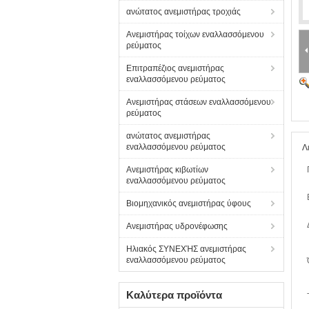
ανώτατος ανεμιστήρας τροχιάς
Ανεμιστήρας τοίχων εναλλασσόμενου
ρεύματος
Επιτραπέζιος ανεμιστήρας
εναλλασσόμενου ρεύματος
Ανεμιστήρας στάσεων εναλλασσόμενου
ρεύματος
ανώτατος ανεμιστήρας
εναλλασσόμενου ρεύματος
Λ
Ανεμιστήρας κιβωτίων
εναλλασσόμενου ρεύματος
Βιομηχανικός ανεμιστήρας ύφους
Ανεμιστήρας υδρονέφωσης
Ηλιακός ΣΥΝΕΧΉΣ ανεμιστήρας
εναλλασσόμενου ρεύματος
Καλύτερα προϊόντα